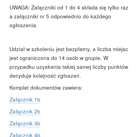
UWAGA: Załączniki od 1 do 4 składa się tylko raz
a załączniki nr 5 odpowiednio do każdego
ogłoszenia.
Udział w szkoleniu jest bezpłatny, a liczba miejsc
jest ograniczona do 14 osób w grupie. W
przypadku uzyskania takiej samej liczby punktów
decyduje kolejność zgłoszeń.
Komplet dokumentów zawiera:
Załącznik 1b
Załącznik 2b
Załącznik 3b
Załącznik 4b