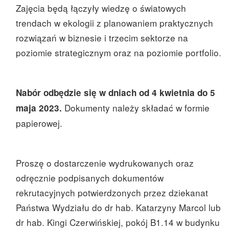
Zajęcia będą łączyły wiedzę o światowych
trendach w ekologii z planowaniem praktycznych
rozwiązań w biznesie i trzecim sektorze na
poziomie strategicznym oraz na poziomie portfolio.
Nabór odbędzie się w dniach od 4 kwietnia do 5
Dokumenty należy składać w formie
maja 2023.
papierowej.
Proszę o dostarczenie wydrukowanych oraz
odręcznie podpisanych dokumentów
rekrutacyjnych potwierdzonych przez dziekanat
Państwa Wydziału do dr hab. Katarzyny Marcol lub
dr hab. Kingi Czerwińskiej, pokój B1.14 w budynku