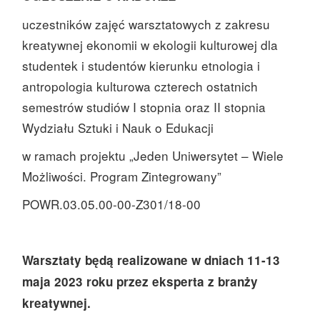
uczestników zajęć warsztatowych z zakresu
kreatywnej ekonomii w ekologii kulturowej dla
studentek i studentów kierunku etnologia i
antropologia kulturowa czterech ostatnich
semestrów studiów I stopnia oraz II stopnia
Wydziału Sztuki i Nauk o Edukacji
w ramach projektu „Jeden Uniwersytet – Wiele
Możliwości. Program Zintegrowany”
POWR.03.05.00-00-Z301/18-00
Warsztaty będą realizowane w dniach 11-13
maja 2023 roku przez eksperta z branży
kreatywnej.