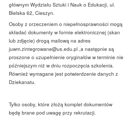
głównym Wydziału Sztuki i Nauk o Edukacji, ul.
Bielska 62, Cieszyn.
Osoby z orzeczeniem o niepełnosprawności mogą
składać dokumenty w formie elektronicznej (skan
lub zdjęcie) drogą mailową na adres
juwm.zintegrowane@us.edu.pl ,a następnie są
proszone o uzupełnienie oryginałów w terminie nie
późniejszym niż w dniu rozpoczęcia szkolenia.
Również wymagane jest potwierdzenie danych z
Dziekanatu.
Tylko osoby, które złożą komplet dokumentów
będę brane pod uwagę przy rekrutacji.