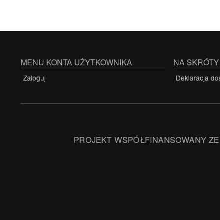
MENU KONTA UŻYTKOWNIKA
NA SKRÓTY
Zaloguj
Deklaracja do
PROJEKT WSPÓŁFINANSOWANY ZE