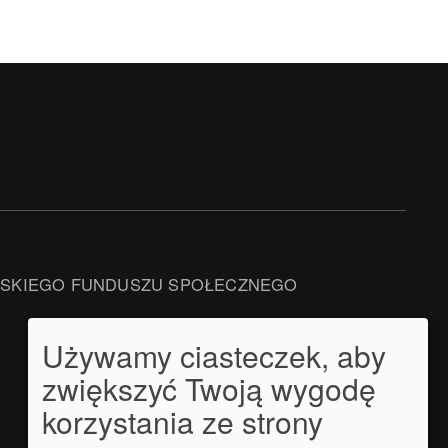
JSKIEGO FUNDUSZU SPOŁECZNEGO
Używamy ciasteczek, aby
zwiększyć Twoją wygodę
korzystania ze strony