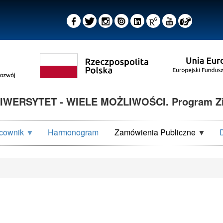
IWERSYTET - WIELE MOŻLIWOŚCI. Program Z
cownik
Harmonogram
Zamówienia Publiczne