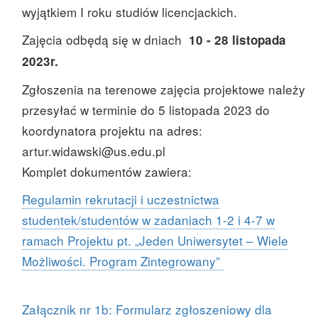
wyjątkiem I roku studiów licencjackich.
Zajęcia odbędą się w dniach
10 - 28 listopada
2023r.
Zgłoszenia na terenowe zajęcia projektowe należy
przesyłać w terminie do 5 listopada 2023 do
koordynatora projektu na adres:
artur.widawski@us.edu.pl
Komplet dokumentów zawiera:
Regulamin rekrutacji i uczestnictwa
studentek/studentów w zadaniach 1-2 i 4-7 w
ramach Projektu pt. „Jeden Uniwersytet – Wiele
Możliwości. Program Zintegrowany”
Załącznik nr 1b: Formularz zgłoszeniowy dla