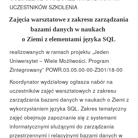
UCZESTNIKÓW SZKOLENIA
Zajęcia warsztatowe z zakresu zarządzania
bazami danych w naukach
o Ziemi z elementami języka SQL
realizowanych w ramach projektu „Jeden
Uniwersytet – Wiele Możliwości. Program
Zintegrowany” POWR.03.05.00-00-Z301/18-00
Koordynator wydziałowy ogłasza nabór na
uczestników zajęć warsztatowych z zakresu
zarządzania bazami danych w naukach o Ziemi z
wykorzystaniem języka SQL. Zakres tematyczny
zajęć obejmuje zapoznanie się z systemami
informatycznymi służącymi do zarządzania
przestrzennymi i relacyjnymi bazami danych w