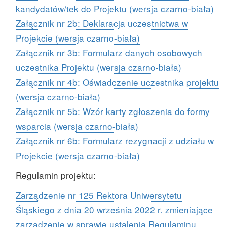
kandydatów/tek do Projektu (wersja czarno-biała)
Załącznik nr 2b: Deklaracja uczestnictwa w
Projekcie (wersja czarno-biała)
Załącznik nr 3b: Formularz danych osobowych
uczestnika Projektu (wersja czarno-biała)
Załącznik nr 4b: Oświadczenie uczestnika projektu
(wersja czarno-biała)
Załącznik nr 5b: Wzór karty zgłoszenia do formy
wsparcia (wersja czarno-biała)
Załącznik nr 6b: Formularz rezygnacji z udziału w
Projekcie (wersja czarno-biała)
Regulamin projektu:
Zarządzenie nr 125 Rektora Uniwersytetu
Śląskiego z dnia 20 września 2022 r. zmieniające
zarządzenie w sprawie ustalenia Regulaminu