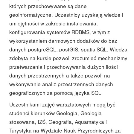
których przechowywane są dane
geoinformatyczne. Uczestnicy uzyskają wiedze i
umiejętności w zakresie instalowania,
konfigurowania systemów RDBMS, w tym z
wykorzystaniem darmowych dodatków do baz
danych postgreSQL, postGIS, spatialSQL. Wiedza
zdobyta na kursie pozwoli zrozumieć mechanizmy
przetwarzania i przechowywania dużych ilości
danych przestrzennych a także pozwoli na
wykonywanie analiz przestrzennych danych
geograficznych za pomocą języka SQL
.
Uczestnikami zajęć warsztatowych mogą być
studenci kierunków Geologia, Geologia
stosowana, IZŚ, Geografia, Aquamatyka i
Turystyka na Wydziale Nauk Przyrodniczych za