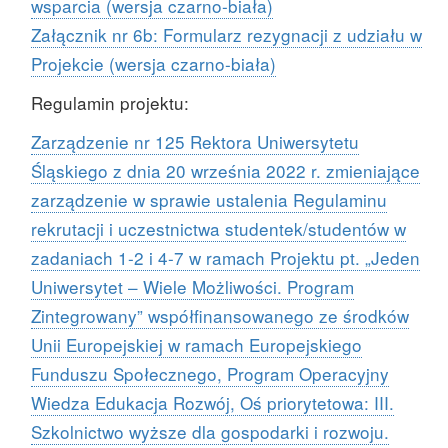
wsparcia (wersja czarno-biała)
Załącznik nr 6b: Formularz rezygnacji z udziału w
Projekcie (wersja czarno-biała)
Regulamin projektu:
Zarządzenie nr 125 Rektora Uniwersytetu
Śląskiego z dnia 20 września 2022 r. zmieniające
zarządzenie w sprawie ustalenia Regulaminu
rekrutacji i uczestnictwa studentek/studentów w
zadaniach 1-2 i 4-7 w ramach Projektu pt. „Jeden
Uniwersytet – Wiele Możliwości. Program
Zintegrowany” współfinansowanego ze środków
Unii Europejskiej w ramach Europejskiego
Funduszu Społecznego, Program Operacyjny
Wiedza Edukacja Rozwój, Oś priorytetowa: III.
Szkolnictwo wyższe dla gospodarki i rozwoju.