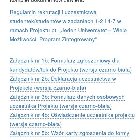
Regulamin rekrutacji i uczestnictwa
studentek/studentów w zadaniach 1-2 i 4-7 w
ramach Projektu pt. „Jeden Uniwersytet – Wiele
Możliwości. Program Zintegrowany”
Załącznik nr 1b: Formularz zgłoszeniowy dla
kandydatów/tek do Projektu (wersja czarno-biała)
Załącznik nr 2b: Deklaracja uczestnictwa w
Projekcie (wersja czarno-biała)
Załącznik nr 3b: Formularz danych osobowych
uczestnika Projektu (wersja czarno-biała)
Załącznik nr 4b: Oświadczenie uczestnika projektu
(wersja czarno-biała)
Załącznik nr 5b: Wzór karty zgłoszenia do formy