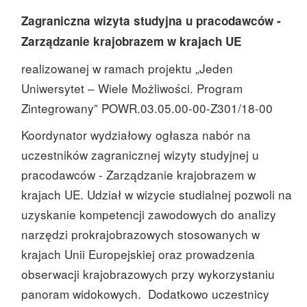
Zagraniczna wizyta studyjna u pracodawców -
Zarządzanie krajobrazem w krajach UE
realizowanej w ramach projektu „Jeden
Uniwersytet – Wiele Możliwości. Program
Zintegrowany” POWR.03.05.00-00-Z301/18-00
Koordynator wydziałowy ogłasza nabór na
uczestników zagranicznej wizyty studyjnej u
pracodawców - Zarządzanie krajobrazem w
krajach UE. Udział w wizycie studialnej pozwoli na
uzyskanie kompetencji zawodowych do analizy
narzędzi prokrajobrazowych stosowanych w
krajach Unii Europejskiej oraz prowadzenia
obserwacji krajobrazowych przy wykorzystaniu
panoram widokowych. Dodatkowo uczestnicy