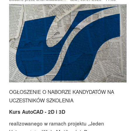
OGŁOSZENIE O NABORZE KANDYDATÓW NA
UCZESTNIKÓW SZKOLENIA
Kurs AutoCAD - 2D i 3D
realizowanego w ramach projektu „Jeden