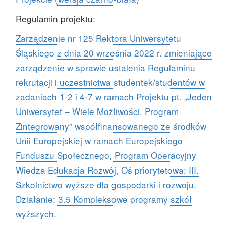
Regulamin projektu:
Zarządzenie nr 125 Rektora Uniwersytetu
Śląskiego z dnia 20 września 2022 r. zmieniające
zarządzenie w sprawie ustalenia Regulaminu
rekrutacji i uczestnictwa studentek/studentów w
zadaniach 1-2 i 4-7 w ramach Projektu pt. „Jeden
Uniwersytet – Wiele Możliwości. Program
Zintegrowany” współfinansowanego ze środków
Unii Europejskiej w ramach Europejskiego
Funduszu Społecznego, Program Operacyjny
Wiedza Edukacja Rozwój, Oś priorytetowa: III.
Szkolnictwo wyższe dla gospodarki i rozwoju.
Działanie: 3.5 Kompleksowe programy szkół
wyższych.