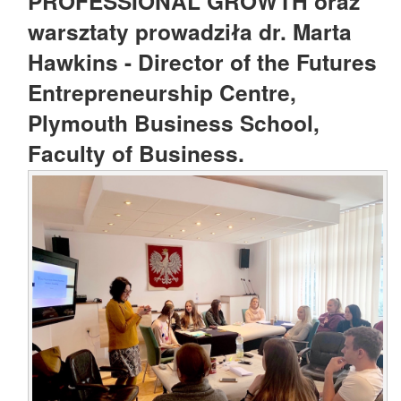
PROFESSIONAL GROWTH oraz
warsztaty prowadziła dr. Marta
Hawkins - Director of the Futures
Entrepreneurship Centre,
Plymouth Business School,
Faculty of Business.