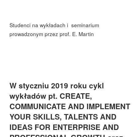
Studenci na wykładach i seminarium
prowadzonym przez prof. E. Martin
W styczniu 2019 roku cykl
wykładów pt. CREATE,
COMMUNICATE AND IMPLEMENT
YOUR SKILLS, TALENTS AND
IDEAS FOR ENTERPRISE AND