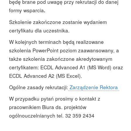
będę brane pod uwagę przy rekrutacji do danej
formy wsparcia
.
Szkolenie zakończone zostanie wydaniem
certyfikatu dla uczestnika.
W kolejnych terminach będą realizowane
szkolenia PowerPoint poziom zaawansowany, a
także szkolenia zakończone akredytowanym
certyfikatem: ECDL Advanced A1 (MS Word) oraz
ECDL Advanced A2 (MS Excel).
Ogólne zasady rekrutacji:
Zarządzenie Rektora
W przypadku pytań prosimy o kontakt z
pracownikiem Biura ds. projektów
ogólnouczelnianych tel. 32 359 2434