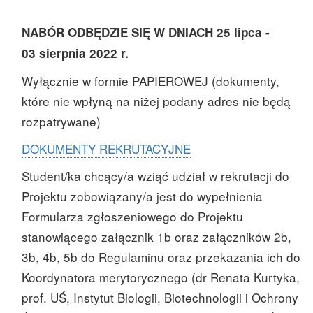
NABÓR ODBĘDZIE SIĘ W DNIACH 25 lipca -
03 sierpnia 2022 r.
Wyłącznie w formie PAPIEROWEJ (dokumenty,
które nie wpłyną na niżej podany adres nie będą
rozpatrywane)
DOKUMENTY REKRUTACYJNE
Student/ka chcący/a wziąć udział w rekrutacji do
Projektu zobowiązany/a jest do wypełnienia
Formularza zgłoszeniowego do Projektu
stanowiącego załącznik 1b oraz załączników 2b,
3b, 4b, 5b do Regulaminu oraz przekazania ich do
Koordynatora merytorycznego (dr Renata Kurtyka,
prof. UŚ, Instytut Biologii, Biotechnologii i Ochrony