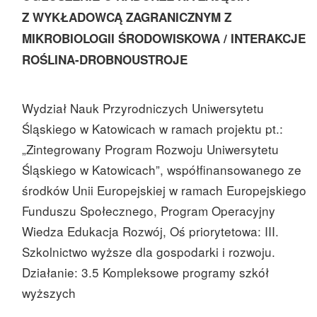
Z WYKŁADOWCĄ ZAGRANICZNYM Z
MIKROBIOLOGII ŚRODOWISKOWA / INTERAKCJE
ROŚLINA-DROBNOUSTROJE
Wydział Nauk Przyrodniczych Uniwersytetu
Śląskiego w Katowicach w ramach projektu pt.:
„Zintegrowany Program Rozwoju Uniwersytetu
Śląskiego w Katowicach”, współfinansowanego ze
środków Unii Europejskiej w ramach Europejskiego
Funduszu Społecznego, Program Operacyjny
Wiedza Edukacja Rozwój, Oś priorytetowa: III.
Szkolnictwo wyższe dla gospodarki i rozwoju.
Działanie: 3.5 Kompleksowe programy szkół
wyższych