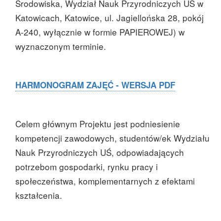
Środowiska, Wydział Nauk Przyrodniczych UŚ w
Katowicach, Katowice, ul. Jagiellońska 28, pokój
A-240,
wyłącznie w formie PAPIEROWEJ
) w
wyznaczonym terminie.
HARMONOGRAM ZAJĘĆ - WERSJA PDF
Celem głównym Projektu jest podniesienie
kompetencji zawodowych, studentów/ek Wydziału
Nauk Przyrodniczych UŚ, odpowiadających
potrzebom gospodarki, rynku pracy i
społeczeństwa, komplementarnych z efektami
kształcenia.