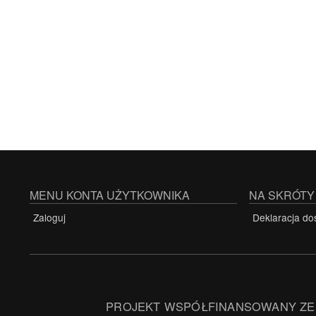
Stronicowanie
MENU KONTA UŻYTKOWNIKA
NA SKRÓTY
Zaloguj
Deklaracja do
PROJEKT WSPÓŁFINANSOWANY ZE