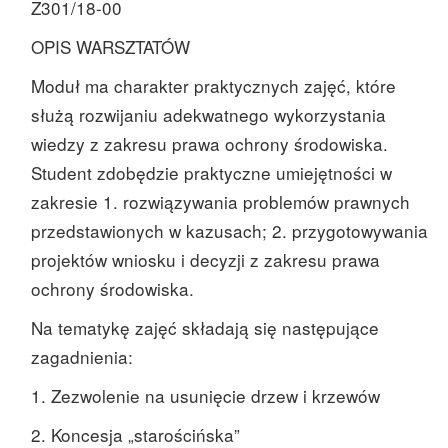
Z301/18-00
OPIS WARSZTATÓW
Moduł ma charakter praktycznych zajęć, które
służą rozwijaniu adekwatnego wykorzystania
wiedzy z zakresu prawa ochrony środowiska.
Student zdobędzie praktyczne umiejętności w
zakresie 1. rozwiązywania problemów prawnych
przedstawionych w kazusach; 2. przygotowywania
projektów wniosku i decyzji z zakresu prawa
ochrony środowiska.
Na tematykę zajęć składają się następujące
zagadnienia:
1. Zezwolenie na usunięcie drzew i krzewów
2. Koncesja „starościńska”