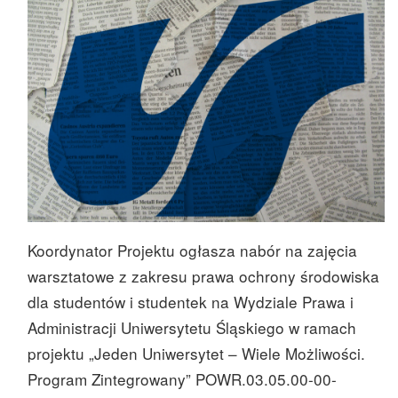
Koordynator Projektu ogłasza nabór na zajęcia
warsztatowe z zakresu prawa ochrony środowiska
dla studentów i studentek na Wydziale Prawa i
Administracji Uniwersytetu Śląskiego w ramach
projektu „Jeden Uniwersytet – Wiele Możliwości.
Program Zintegrowany” POWR.03.05.00-00-