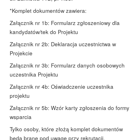
*Komplet dokumentów zawiera:
Załącznik nr 1b: Formularz zgłoszeniowy dla
kandydatów/tek do Projektu
Załącznik nr 2b: Deklaracja uczestnictwa w
Projekcie
Załącznik nr 3b: Formularz danych osobowych
uczestnika Projektu
Załącznik nr 4b: Oświadczenie uczestnika
projektu
Załącznik nr 5b: Wzór karty zgłoszenia do formy
wsparcia
Tylko osoby, które złożą komplet dokumentów
będą brane pod uwagę przy rekrutacji.