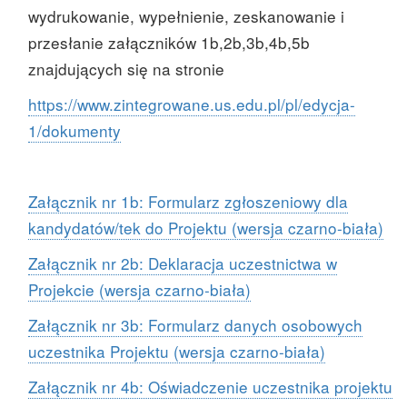
wydrukowanie, wypełnienie, zeskanowanie i
przesłanie załączników 1b,2b,3b,4b,5b
znajdujących się na stronie
https://www.zintegrowane.us.edu.pl/pl/edycja-
1/dokumenty
Załącznik nr 1b: Formularz zgłoszeniowy dla
kandydatów/tek do Projektu (wersja czarno-biała)
Załącznik nr 2b: Deklaracja uczestnictwa w
Projekcie (wersja czarno-biała)
Załącznik nr 3b: Formularz danych osobowych
uczestnika Projektu (wersja czarno-biała)
Załącznik nr 4b: Oświadczenie uczestnika projektu