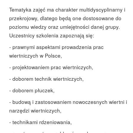
Tematyka zajęć́ ma charakter multidyscyplinarny i
przekrojowy, dlatego będą one dostosowane do
poziomu wiedzy oraz umiejętności danej grupy.
Uczestnicy szkolenia zapoznają się:
- prawnymi aspektami prowadzenia prac
wiertniczych w Polsce,
- projektowaniem prac wiertniczych,
- doborem technik wiertniczych,
- doborem płuczek,
- budową i zastosowaniem nowoczesnych wiertni i
narzędzi wiertniczych,
- technikami rdzeniowania,