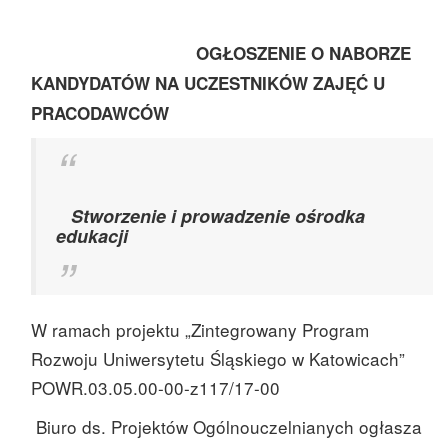
OGŁOSZENIE O NABORZE
KANDYDATÓW NA UCZESTNIKÓW ZAJĘĆ U
PRACODAWCÓW
Stworzenie i prowadzenie ośrodka
edukacji
W ramach projektu „Zintegrowany Program
Rozwoju Uniwersytetu Śląskiego w Katowicach”
POWR.03.05.00-00-z117/17-00
Biuro ds. Projektów Ogólnouczelnianych ogłasza