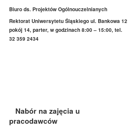
Biuro ds. Projektów Ogólnouczelnianych
Rektorat Uniwersytetu Śląskiego ul. Bankowa 12
pokój 14, parter, w godzinach 8:00 – 15:00, tel.
32 359 2434
Nabór na zajęcia u
pracodawców