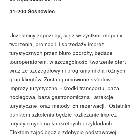
41-200 Sosnowiec
Uczestnicy zapoznają się z wszystkimi etapami
tworzenia, promocji i sprzedaży imprez
turystycznych przez biuro podróży, będące
touroperatorem, w szczególności tworzenie ofert
wraz ze szczegółowymi programami dla różnych
grup klientów. Zostaną omówione składowe
imprezy turystycznej - środki transportu, baza
noclegowa, baza gastronomiczna i atrakcje
turystyczne oraz metody ich rezerwacji. Ostatnim
punktem szkolenia będzie rozliczanie imprez
turystycznych na konkretnych przykładach.
Efektem zajęć będzie zdobycie podstawowej