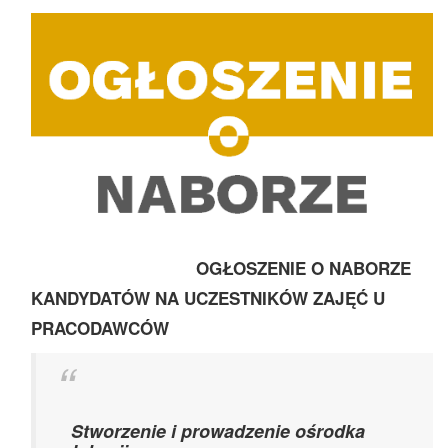
OGŁOSZENIE O NABORZE
KANDYDATÓW NA UCZESTNIKÓW ZAJĘĆ U
PRACODAWCÓW
Stworzenie i prowadzenie ośrodka