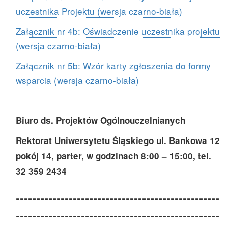
uczestnika Projektu (wersja czarno-biała)
Załącznik nr 4b: Oświadczenie uczestnika projektu
(wersja czarno-biała)
Załącznik nr 5b: Wzór karty zgłoszenia do formy
wsparcia (wersja czarno-biała)
Biuro ds. Projektów Ogólnouczelnianych
Rektorat Uniwersytetu Śląskiego ul. Bankowa 12
pokój 14, parter, w godzinach 8:00 – 15:00, tel.
32 359 2434
--------------------------------------------------
--------------------------------------------------