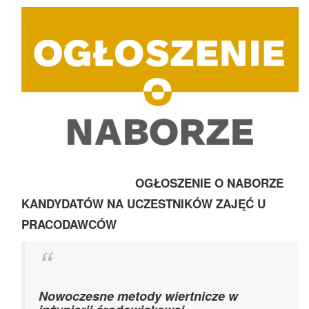
OGŁOSZENIE O NABORZE
KANDYDATÓW NA UCZESTNIKÓW ZAJĘĆ U
PRACODAWCÓW
Nowoczesne metody wiertnicze w