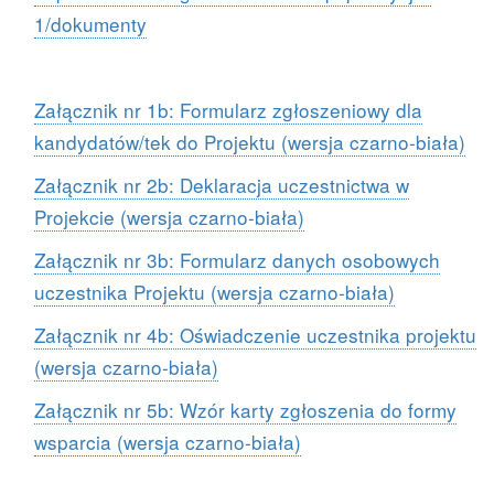
1/dokumenty
Załącznik nr 1b: Formularz zgłoszeniowy dla
kandydatów/tek do Projektu (wersja czarno-biała)
Załącznik nr 2b: Deklaracja uczestnictwa w
Projekcie (wersja czarno-biała)
Załącznik nr 3b: Formularz danych osobowych
uczestnika Projektu (wersja czarno-biała)
Załącznik nr 4b: Oświadczenie uczestnika projektu
(wersja czarno-biała)
Załącznik nr 5b: Wzór karty zgłoszenia do formy
wsparcia (wersja czarno-biała)