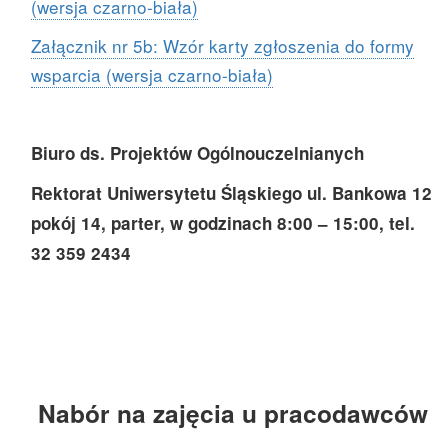
(wersja czarno-biała)
Załącznik nr 5b: Wzór karty zgłoszenia do formy
wsparcia (wersja czarno-biała)
Biuro ds. Projektów Ogólnouczelnianych
Rektorat Uniwersytetu Śląskiego ul. Bankowa 12
pokój 14, parter, w godzinach 8:00 – 15:00, tel.
32 359 2434
Nabór na zajęcia u pracodawców