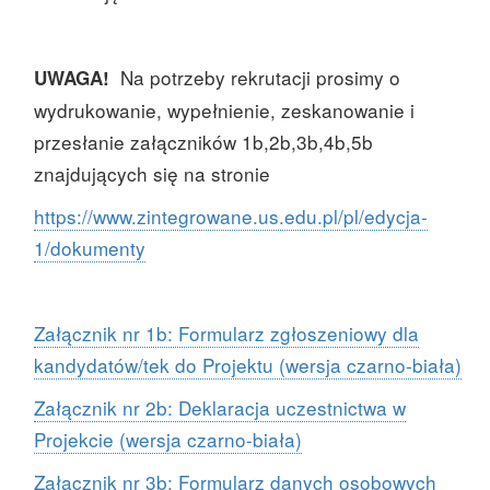
Na potrzeby rekrutacji prosimy o
UWAGA!
wydrukowanie, wypełnienie, zeskanowanie i
przesłanie załączników 1b,2b,3b,4b,5b
znajdujących się na stronie
https://www.zintegrowane.us.edu.pl/pl/edycja-
1/dokumenty
Załącznik nr 1b: Formularz zgłoszeniowy dla
kandydatów/tek do Projektu (wersja czarno-biała)
Załącznik nr 2b: Deklaracja uczestnictwa w
Projekcie (wersja czarno-biała)
Załącznik nr 3b: Formularz danych osobowych