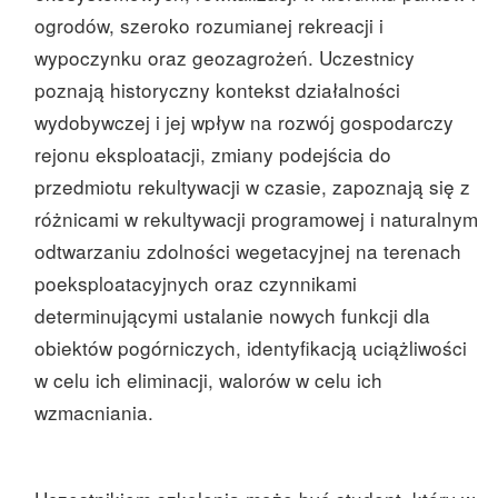
ogrodów, szeroko rozumianej rekreacji i
wypoczynku oraz geozagrożeń. Uczestnicy
poznają historyczny kontekst działalności
wydobywczej i jej wpływ na rozwój gospodarczy
rejonu eksploatacji, zmiany podejścia do
przedmiotu rekultywacji w czasie, zapoznają się z
różnicami w rekultywacji programowej i naturalnym
odtwarzaniu zdolności wegetacyjnej na terenach
poeksploatacyjnych oraz czynnikami
determinującymi ustalanie nowych funkcji dla
obiektów pogórniczych, identyfikacją uciążliwości
w celu ich eliminacji, walorów w celu ich
wzmacniania.