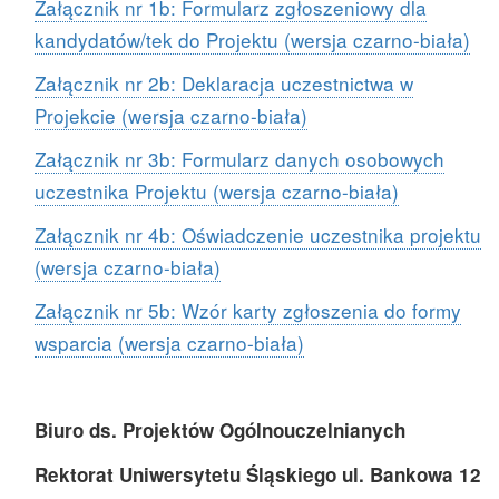
Załącznik nr 1b: Formularz zgłoszeniowy dla
kandydatów/tek do Projektu (wersja czarno-biała)
Załącznik nr 2b: Deklaracja uczestnictwa w
Projekcie (wersja czarno-biała)
Załącznik nr 3b: Formularz danych osobowych
uczestnika Projektu (wersja czarno-biała)
Załącznik nr 4b: Oświadczenie uczestnika projektu
(wersja czarno-biała)
Załącznik nr 5b: Wzór karty zgłoszenia do formy
wsparcia (wersja czarno-biała)
Biuro ds. Projektów Ogólnouczelnianych
Rektorat Uniwersytetu Śląskiego ul. Bankowa 12