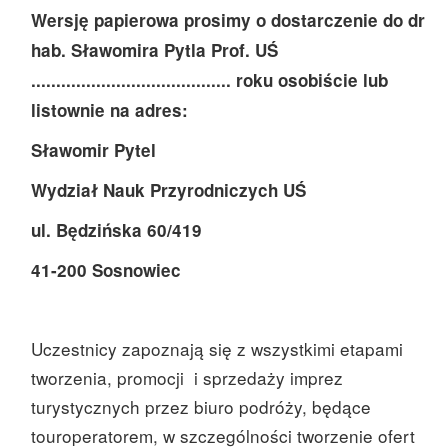
Wersję papierowa prosimy o dostarczenie do dr
hab. Sławomira Pytla Prof. UŚ
........................................ roku osobiście lub
listownie na adres:
Sławomir Pytel
Wydział Nauk Przyrodniczych UŚ
ul. Będzińska 60/419
41-200 Sosnowiec
Uczestnicy zapoznają się z wszystkimi etapami
tworzenia, promocji i sprzedaży imprez
turystycznych przez biuro podróży, będące
touroperatorem, w szczególności tworzenie ofert