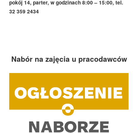
pokój 14, parter, w godzinach 8:00 – 15:00, tel.
32 359 2434
Nabór na zajęcia u pracodawców