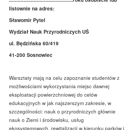
listownie na adres:
Sławomir Pytel
Wydział Nauk Przyrodniczych UŚ
ul. Będzińska 60/419
41-200 Sosnowiec
Warsztaty mają na celu zapoznanie studentów z
możliwościami wykorzystania miejsc dawnej
eksploatacji powierzchniowej do celów
edukacyjnych w jak najszerszym zakresie, w
szczególności: nauk o przyrodniczych głównie
nauk o Ziemi i środowisku, usług
ekosystemowych, rewitalizacji w kierunku parków i