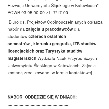
Rozwoju Uniwersytetu Śląskiego w Katowicach”
POWR.03.05.00-00-z117/17-00
Biuro ds. Projektów Ogólnouczelnianych ogłasza
nabór na
dla
zajęcia u pracodawców
studentów
czterech ostatnich
,
semestrów
kierunku geografia, IZS studiów
licencjackich oraz Turystyka studiów
Wydziału Nauk Przyrodniczych
magisterskich
Uniwersytetu Śląskiego w Katowicach. Zajęcia
zostaną zrealizowane w formie kontaktowej.
NABÓR ODBĘDZIE SIĘ W DNIACH:
...................................................