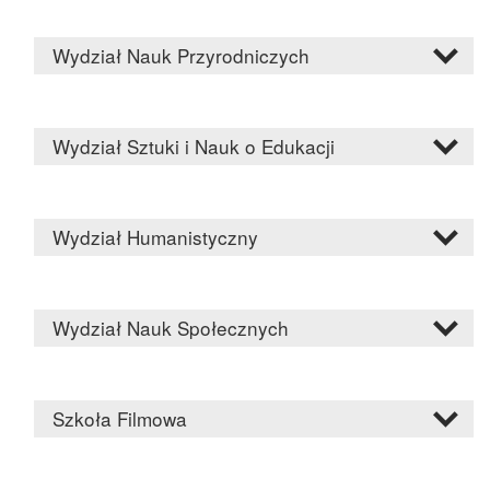
Wydział Nauk Przyrodniczych
Wydział Sztuki i Nauk o Edukacji
Wydział Humanistyczny
Wydział Nauk Społecznych
Szkoła Filmowa