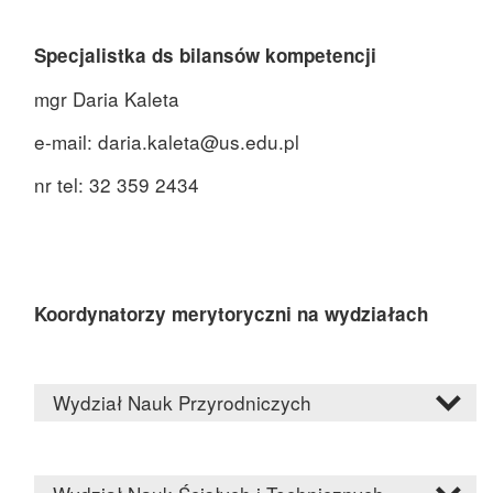
Specjalistka ds bilansów kompetencji
mgr Daria Kaleta
e-mail: daria.kaleta@us.edu.pl
nr tel: 32 359 2434
Koordynatorzy merytoryczni na wydziałach
Wydział Nauk Przyrodniczych