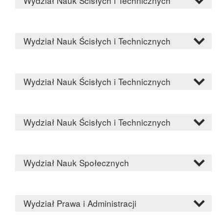
Wydział Nauk Ścisłych i Technicznych
Wydział Nauk Ścisłych i Technicznych
Wydział Nauk Ścisłych i Technicznych
Wydział Nauk Ścisłych i Technicznych
Wydział Nauk Społecznych
Wydział Prawa i Administracji