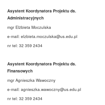
Asystent Koordynatora Projektu ds.
Administracyjnych
mgr Elżbieta Moczulska
e-mail: elzbieta.moczulska@us.edu.pl
nr tel: 32 359 2434
Asystent Koordynatora Projektu ds.
Finansowych
mgr Agnieszka Wawoczny
e-mail: agnieszka.wawoczny@us.edu.pl
nr tel: 32 359 2434