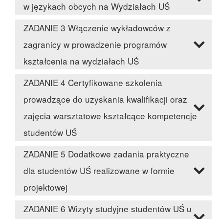
w językach obcych na Wydziałach UŚ
ZADANIE 3 Włączenie wykładowców z
zagranicy w prowadzenie programów
kształcenia na wydziałach UŚ
ZADANIE 4 Certyfikowane szkolenia
prowadzące do uzyskania kwalifikacji oraz
zajęcia warsztatowe kształcące kompetencje
studentów UŚ
ZADANIE 5 Dodatkowe zadania praktyczne
dla studentów UŚ realizowane w formie
projektowej
ZADANIE 6 Wizyty studyjne studentów UŚ u