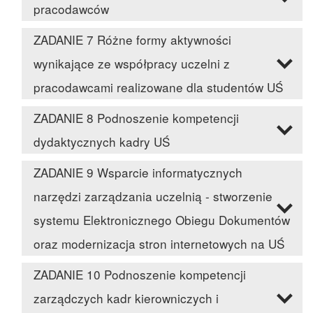
pracodawców
ZADANIE 7 Różne formy aktywności
wynikające ze współpracy uczelni z
pracodawcami realizowane dla studentów UŚ
ZADANIE 8 Podnoszenie kompetencji
dydaktycznych kadry UŚ
ZADANIE 9 Wsparcie informatycznych
narzędzi zarządzania uczelnią - stworzenie
systemu Elektronicznego Obiegu Dokumentów
oraz modernizacja stron internetowych na UŚ
ZADANIE 10 Podnoszenie kompetencji
zarządczych kadr kierowniczych i