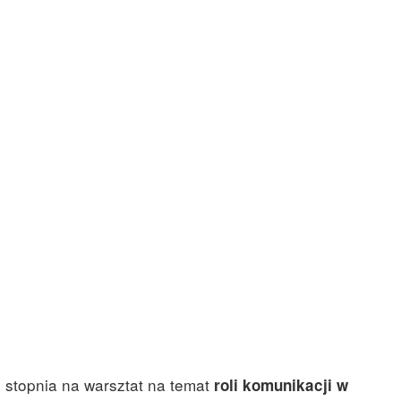
o stopnia na warsztat na temat
roli komunikacji w